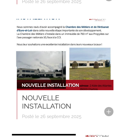
Posté le 26 septembre 2025
NOUVELLE INSTALLATION
NOUVELLE
INSTALLATION
Posté le 26 septembre 2025