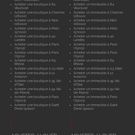
Acheter une boutique à 84
Acheter un immeuble à 84
Vaucluse
Vaucluse
Acheter une boutique à Chartres
Acheter un immeuble à Chartres
(28000)
(28000)
Acheter une boutique à Nice
Acheter un immeuble à Nice
(06000)
(06000)
Acheter une boutique à Metz
Acheter un immeuble à Metz
(57000)
(57000)
Acheter une boutique à 40
Acheter un immeuble à 40
Landes
Landes
Acheter une boutique à Paris
Acheter un immeuble à Paris
(75015)
(75015)
Acheter une boutique à Paris
Acheter un immeuble à Paris
(75011)
(75011)
Acheter une boutique à 69
Acheter un immeuble à 69
Rhône
Rhône
Acheter une boutique à 03 Allier
Acheter un immeuble à 03 Allier
Acheter une boutique à 12
Acheter un immeuble à 12
Aveyron
Aveyron
Acheter une boutique à 95 Val-
Acheter un immeuble à 95 Val-
d'Oise
d'Oise
Acheter une boutique à 94 Val-
Acheter un immeuble à 94 Val-
de-Marne
de-Marne
Acheter une boutique à Paris
Acheter un immeuble à Paris
(75003)
(75003)
Acheter une boutique à Saint
Acheter un immeuble à Saint
Denis (97400)
Denis (97400)