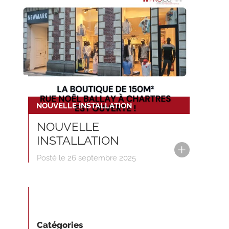
NOUVELLE INSTALLATION
NOUVELLE
INSTALLATION
Posté le 26 septembre 2025
Catégories