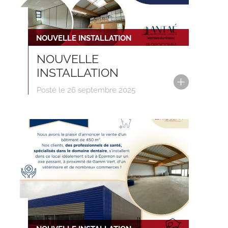
NOUVELLE INSTALLATION
NOUVELLE
INSTALLATION
Posté le 26 septembre 2025