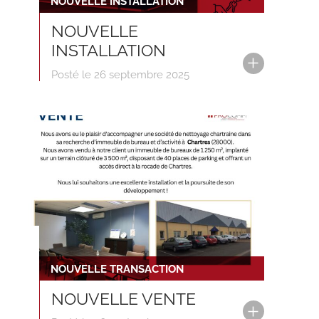
NOUVELLE INSTALLATION
NOUVELLE
INSTALLATION
Posté le 26 septembre 2025
NOUVELLE TRANSACTION
NOUVELLE VENTE