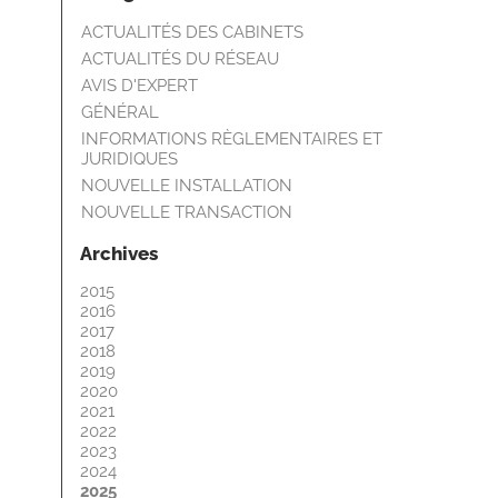
ACTUALITÉS DES CABINETS
ACTUALITÉS DU RÉSEAU
AVIS D'EXPERT
GÉNÉRAL
INFORMATIONS RÈGLEMENTAIRES ET
JURIDIQUES
NOUVELLE INSTALLATION
NOUVELLE TRANSACTION
Archives
2015
2016
2017
2018
2019
2020
2021
2022
2023
2024
2025