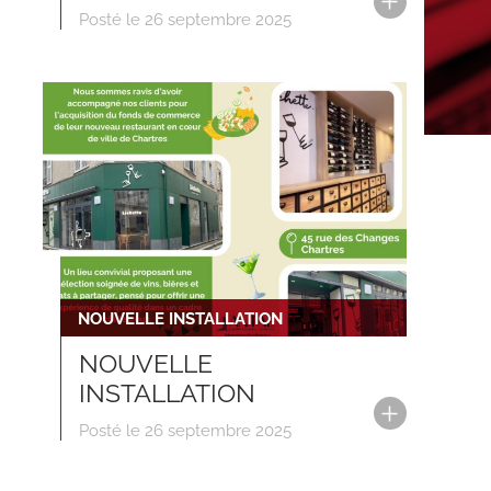
Posté le 26 septembre 2025
NOUVELLE INSTALLATION
NOUVELLE
INSTALLATION
Posté le 26 septembre 2025