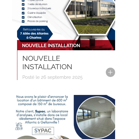
NOUVELLE INSTALLATION
NOUVELLE
INSTALLATION
Posté le 26 septembre 2025