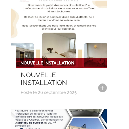
NOUVELLE INSTALLATION
NOUVELLE
INSTALLATION
Posté le 26 septembre 2025