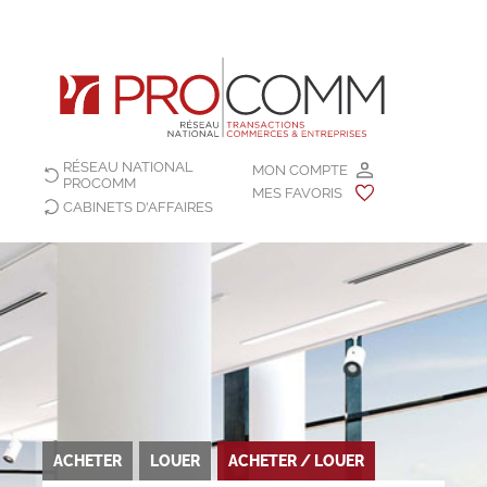
RÉSEAU NATIONAL
MON COMPTE
PROCOMM
MES FAVORIS
CABINETS D'AFFAIRES
ACHETER
LOUER
ACHETER / LOUER