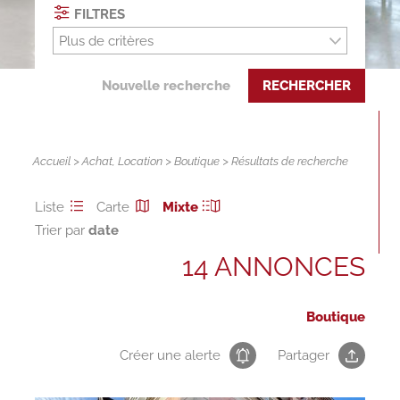
FILTRES
Plus de critères
Nouvelle recherche
RECHERCHER
Accueil
>
Achat
,
Location
>
Boutique
> Résultats de recherche
Liste
Carte
Mixte
Trier par
14 ANNONCES
Boutique
Créer une alerte
Partager