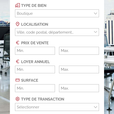
TYPE DE BIEN
Boutique
LOCALISATION
PRIX DE VENTE
LOYER ANNUEL
SURFACE
TYPE DE TRANSACTION
Sélectionner