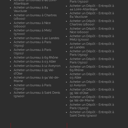
Paris (75020)
Atlantique
Acheter un Dépôt - Entrepôt à
Acheter un bureau à 84
44 Loire-Atlantique
Vaucluse
Acheter un Dépôt - Entrepôt à
Acheter un bureau à Chartres
84 Vaucluse
(28000)
Acheter un Dépôt - Entrepôt à
Acheter un bureau à Nice
Chartres (28000)
(06000)
Acheter un Dépôt - Entrepôt à
Acheter un bureau à Metz
Nice (06000)
(57000)
Acheter un Dépôt - Entrepôt à
Acheter un bureau à 40 Landes
Metz (57000)
Acheter un bureau à Paris
Acheter un Dépôt - Entrepôt à
(75015)
40 Landes
Acheter un bureau à Paris
Acheter un Dépôt - Entrepôt à
(75011)
Paris (75015)
Acheter un bureau à 69 Rhône
Acheter un Dépôt - Entrepôt à
Acheter un bureau à 03 Allier
Paris (75011)
Acheter un bureau à 12 Aveyron
Acheter un Dépôt - Entrepôt à
Acheter un bureau à 95 Val-
69 Rhône
d'Oise
Acheter un Dépôt - Entrepôt à
Acheter un bureau à 94 Val-de-
03 Allier
Marne
Acheter un Dépôt - Entrepôt à
Acheter un bureau à Paris
12 Aveyron
(75003)
Acheter un Dépôt - Entrepôt à
Acheter un bureau à Saint Denis
95 Val-d'Oise
(97400)
Acheter un Dépôt - Entrepôt à
94 Val-de-Marne
Acheter un Dépôt - Entrepôt à
Paris (75003)
Acheter un Dépôt - Entrepôt à
Saint Denis (97400)