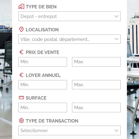
TYPE DE BIEN
Depot - entrepot
LOCALISATION
PRIX DE VENTE
LOYER ANNUEL
SURFACE
TYPE DE TRANSACTION
Sélectionner