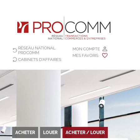
RÉSEAU NATIONAL
MON COMPTE
PROCOMM
MES FAVORIS
CABINETS D'AFFAIRES
ACHETER
LOUER
ACHETER / LOUER