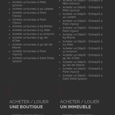
Acheter un Dépôt - Entrepôt à
Acheter un bureau à Metz
Nice (06000)
(57000)
Acheter un Dépôt - Entrepôt à
Acheter un bureau à 40 Landes
Metz (57000)
Acheter un bureau à Paris
Acheter un Dépôt - Entrepôt à
(75015)
40 Landes
Acheter un bureau à Paris
Acheter un Dépôt - Entrepôt à
(75011)
Paris (75015)
Acheter un bureau à 69 Rhône
Acheter un Dépôt - Entrepôt à
Acheter un bureau à 03 Allier
Paris (75011)
Acheter un bureau à 12 Aveyron
Acheter un Dépôt - Entrepôt à
Acheter un bureau à 95 Val-
69 Rhône
d'Oise
Acheter un Dépôt - Entrepôt à
Acheter un bureau à 94 Val-de-
03 Allier
Marne
Acheter un Dépôt - Entrepôt à
Acheter un bureau à Paris
12 Aveyron
(75003)
Acheter un Dépôt - Entrepôt à
Acheter un bureau à Saint Denis
95 Val-d'Oise
(97400)
Acheter un Dépôt - Entrepôt à
94 Val-de-Marne
Acheter un Dépôt - Entrepôt à
Paris (75003)
Acheter un Dépôt - Entrepôt à
Saint Denis (97400)
ACHETER / LOUER
ACHETER / LOUER
UNE BOUTIQUE
UN IMMEUBLE