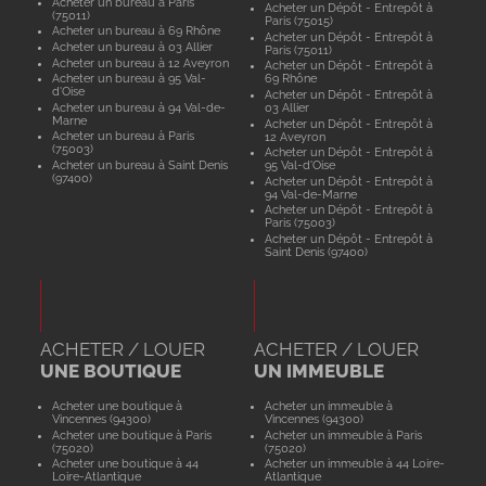
Acheter un bureau à Paris
Acheter un Dépôt - Entrepôt à
(75011)
Paris (75015)
Acheter un bureau à 69 Rhône
Acheter un Dépôt - Entrepôt à
Acheter un bureau à 03 Allier
Paris (75011)
Acheter un bureau à 12 Aveyron
Acheter un Dépôt - Entrepôt à
Acheter un bureau à 95 Val-
69 Rhône
d'Oise
Acheter un Dépôt - Entrepôt à
Acheter un bureau à 94 Val-de-
03 Allier
Marne
Acheter un Dépôt - Entrepôt à
Acheter un bureau à Paris
12 Aveyron
(75003)
Acheter un Dépôt - Entrepôt à
Acheter un bureau à Saint Denis
95 Val-d'Oise
(97400)
Acheter un Dépôt - Entrepôt à
94 Val-de-Marne
Acheter un Dépôt - Entrepôt à
Paris (75003)
Acheter un Dépôt - Entrepôt à
Saint Denis (97400)
ACHETER / LOUER
ACHETER / LOUER
UNE BOUTIQUE
UN IMMEUBLE
Acheter une boutique à
Acheter un immeuble à
Vincennes (94300)
Vincennes (94300)
Acheter une boutique à Paris
Acheter un immeuble à Paris
(75020)
(75020)
Acheter une boutique à 44
Acheter un immeuble à 44 Loire-
Loire-Atlantique
Atlantique