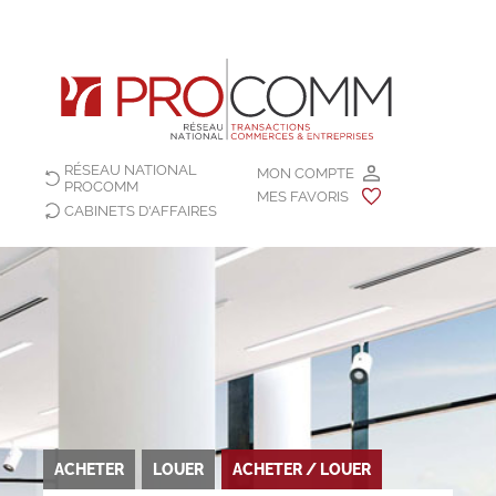
RÉSEAU NATIONAL
MON COMPTE
PROCOMM
MES FAVORIS
CABINETS D'AFFAIRES
ACHETER
LOUER
ACHETER / LOUER