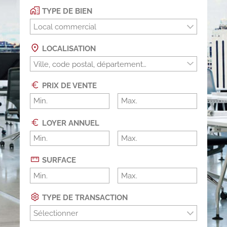
TYPE DE BIEN
Local commercial
LOCALISATION
PRIX DE VENTE
LOYER ANNUEL
SURFACE
TYPE DE TRANSACTION
Sélectionner