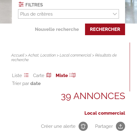
FILTRES
Plus de critères
Nouvelle recherche
RECHERCHER
Accueil
>
Achat
,
Location
>
Local commercial
> Résultats de
recherche
Liste
Carte
Mixte
Trier par
39 ANNONCES
Local commercial
Créer une alerte
Partager