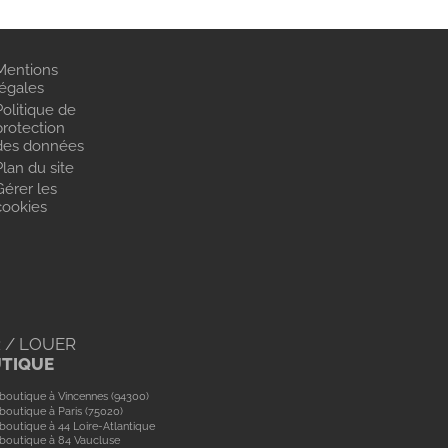
Mentions
légales
Politique de
protection
des données
Plan du site
Gérer les
cookies
 / LOUER
UTIQUE
boutique à Vincennes (94300)
boutique à Paris (75020)
boutique à 44 Loire-Atlantique
boutique à 84 Vaucluse