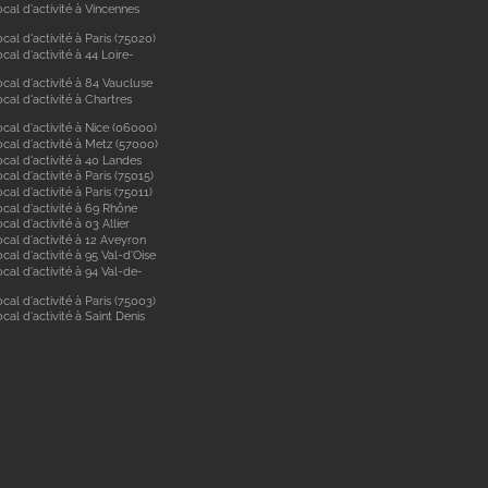
cal d'activité à Vincennes
cal d'activité à Paris (75020)
cal d'activité à 44 Loire-
cal d'activité à 84 Vaucluse
cal d'activité à Chartres
cal d'activité à Nice (06000)
cal d'activité à Metz (57000)
cal d'activité à 40 Landes
cal d'activité à Paris (75015)
cal d'activité à Paris (75011)
ocal d'activité à 69 Rhône
cal d'activité à 03 Allier
cal d'activité à 12 Aveyron
cal d'activité à 95 Val-d'Oise
cal d'activité à 94 Val-de-
cal d'activité à Paris (75003)
cal d'activité à Saint Denis