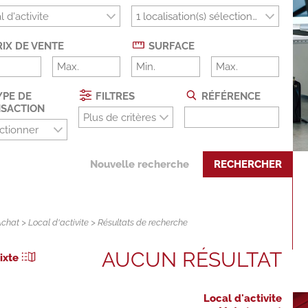
 d'activite
IX DE VENTE
SURFACE
PE DE
FILTRES
RÉFÉRENCE
SACTION
Plus de critères
ctionner
Nouvelle recherche
RECHERCHER
Achat
>
Local d'activite
> Résultats de recherche
AUCUN RÉSULTAT
ixte
Local d'activite