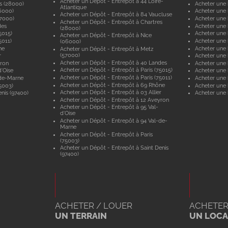
Acheter un Dépôt - Entrepôt à 44 Loire-
s (28000)
Acheter une 
Atlantique
6000)
Acheter une 
Acheter un Dépôt - Entrepôt à 84 Vaucluse
57000)
Acheter une 
Acheter un Dépôt - Entrepôt à Chartres
des
Acheter une
(28000)
5015)
Acheter une 
Acheter un Dépôt - Entrepôt à Nice
5011)
Acheter une 
(06000)
ne
Acheter une
Acheter un Dépôt - Entrepôt à Metz
(57000)
r
Acheter une 
Acheter un Dépôt - Entrepôt à 40 Landes
yron
Acheter une 
Acheter un Dépôt - Entrepôt à Paris (75015)
'Oise
Acheter une 
Acheter un Dépôt - Entrepôt à Paris (75011)
-de-Marne
Acheter une
Acheter un Dépôt - Entrepôt à 69 Rhône
5003)
Acheter une 
Acheter un Dépôt - Entrepôt à 03 Allier
nis (97400)
Acheter une 
Acheter un Dépôt - Entrepôt à 12 Aveyron
Acheter un Dépôt - Entrepôt à 95 Val-
d'Oise
Acheter un Dépôt - Entrepôt à 94 Val-de-
Marne
Acheter un Dépôt - Entrepôt à Paris
(75003)
Acheter un Dépôt - Entrepôt à Saint Denis
(97400)
ACHETER / LOUER
ACHETER
UN TERRAIN
UN LOCAL