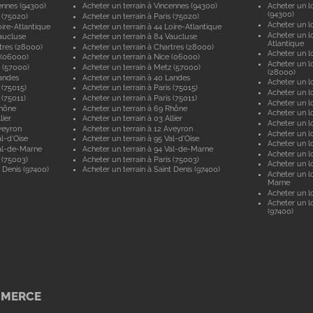
ennes (94300)
Acheter un terrain à Vincennes (94300)
Acheter un lo
(94300)
 (75020)
Acheter un terrain à Paris (75020)
Acheter un lo
ire-Atlantique
Acheter un terrain à 44 Loire-Atlantique
Acheter un lo
aucluse
Acheter un terrain à 84 Vaucluse
Atlantique
tres (28000)
Acheter un terrain à Chartres (28000)
Acheter un lo
 (06000)
Acheter un terrain à Nice (06000)
Acheter un lo
 (57000)
Acheter un terrain à Metz (57000)
(28000)
andes
Acheter un terrain à 40 Landes
Acheter un lo
 (75015)
Acheter un terrain à Paris (75015)
Acheter un lo
 (75011)
Acheter un terrain à Paris (75011)
Acheter un lo
Rhône
Acheter un terrain à 69 Rhône
Acheter un lo
lier
Acheter un terrain à 03 Allier
Acheter un lo
veyron
Acheter un terrain à 12 Aveyron
Acheter un l
l-d'Oise
Acheter un terrain à 95 Val-d'Oise
Acheter un lo
al-de-Marne
Acheter un terrain à 94 Val-de-Marne
Acheter un lo
 (75003)
Acheter un terrain à Paris (75003)
Acheter un lo
 Denis (97400)
Acheter un terrain à Saint Denis (97400)
Acheter un lo
Marne
Acheter un lo
Acheter un lo
(97400)
MMERCE