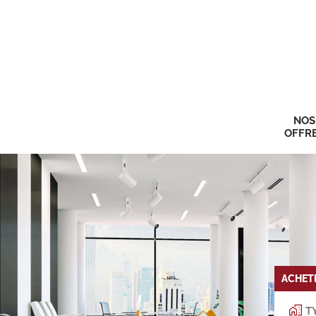
NOS
OFFR
ACHET
TY