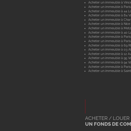
Acheter un immeuble à Vinc
Acheter un immeuble à Paris
Acheter un immeuble à 44 Lo
Acheter un immeuble à 84 V
Acheter un immeuble à Char
Acheter un immeuble à Nice
Acheter un immeuble à Metz
Acheter un immeuble à 40 L
Acheter un immeuble à Paris
Acheter un immeuble à Paris
Acheter un immeuble à 69 
Acheter un immeuble à 03 Al
Acheter un immeuble à 12 A
Acheter un immeuble à 95 Va
Acheter un immeuble à 94 V
Acheter un immeuble à Paris
Acheter un immeuble à Saint
ACHETER / LOUER
UN FONDS DE CO