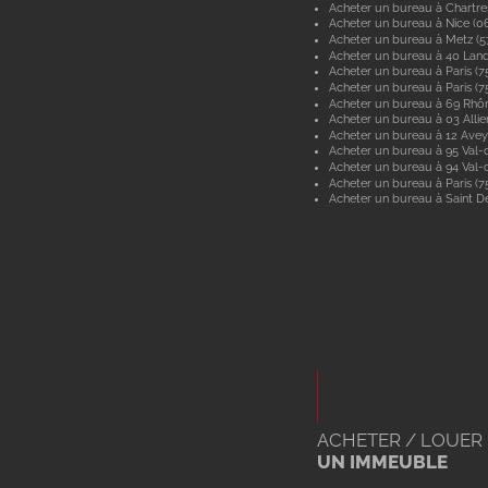
Acheter un bureau à Chartre
Acheter un bureau à Nice (0
Acheter un bureau à Metz (
Acheter un bureau à 40 Lan
Acheter un bureau à Paris (7
Acheter un bureau à Paris (7
Acheter un bureau à 69 Rhô
Acheter un bureau à 03 Allie
Acheter un bureau à 12 Ave
Acheter un bureau à 95 Val-d
Acheter un bureau à 94 Val
Acheter un bureau à Paris (7
Acheter un bureau à Saint De
ACHETER / LOUER
UN IMMEUBLE