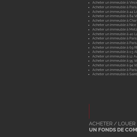
Acheter un immeuble à Vinc
Acheter un immeuble à Paris
Acheter un immeuble à 44 Lo
Acheter un immeuble à 84 V
Acheter un immeuble à Char
Acheter un immeuble à Nice
Acheter un immeuble à Metz
Acheter un immeuble à 40 L
Acheter un immeuble à Paris
Acheter un immeuble à Paris
Acheter un immeuble à 69 
Acheter un immeuble à 03 Al
Acheter un immeuble à 12 A
Acheter un immeuble à 95 Va
Acheter un immeuble à 94 V
Acheter un immeuble à Paris
Acheter un immeuble à Saint
ACHETER / LOUER
UN FONDS DE CO