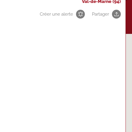
Val-de-Marne (94)
Créer une alerte
Partager