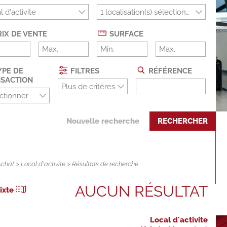
 d'activite
IX DE VENTE
SURFACE
PE DE
FILTRES
RÉFÉRENCE
SACTION
Plus de critères
ctionner
Nouvelle recherche
RECHERCHER
Achat
>
Local d'activite
> Résultats de recherche
AUCUN RÉSULTAT
ixte
Local d'activite