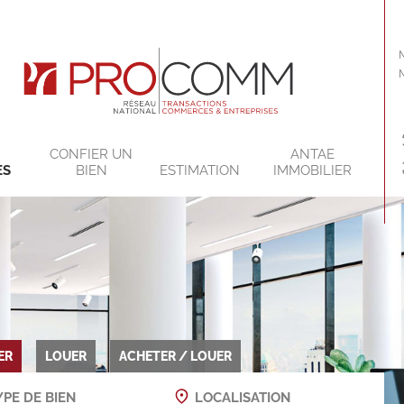
CONFIER UN
ANTAE
ES
BIEN
ESTIMATION
IMMOBILIER
ER
LOUER
ACHETER / LOUER
PE DE BIEN
LOCALISATION