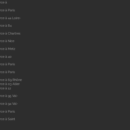
rce à
ce à Paris
ce à 44 Loire-
rce à 84
ce à Chartres
ce à Nice
rce à Metz
rce à 40
ce à Paris
ce à Paris
rce à 69 Rhône
e à 03 Allier
ce à 12
ce à 95 Val-
ce à 94 Val-
ce à Paris
ce à Saint