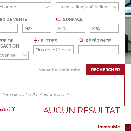
ctionner
IX DE VENTE
SURFACE
PE DE
FILTRES
RÉFÉRENCE
SACTION
Plus de critères
ctionner
Nouvelle recherche
RECHERCHER
Achat
>
Immeuble
> Résultats de recherche
AUCUN RÉSULTAT
ixte
Immeuble