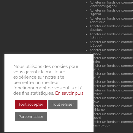
Acheter un fonds de comme
Vincennes (94300)
Acheter un fonds de commer
(75020)
Acheter un fonds de commer
Atlantique
Acheter un fonds de comme
Vaucluse
Acheter un fonds de commer
(28000)
Acheter un fonds de commer
(06000)
Acheter un fonds de comme
(57000)
Acheter un fonds de comme
Landes
Nous utilisons des cookies pour
Acheter un fonds de commer
(75015)
vous garantir la meilleure
Acheter un fonds de commer
expérience sur notre site,
(75011)
Acheter un fonds de comme
permettre un meilleur
Acheter un fonds de commerc
fonctionnement de vos outils et à
Acheter un fonds de commer
des fins statistiques.
En savoir plus
Aveyron
Acheter un fonds de commer
d'Oise
Tout accepter
Tout refuser
Acheter un fonds de commer
de-Marne
Acheter un fonds de commer
Personnaliser
(75003)
Acheter un fonds de commer
Denis (97400)