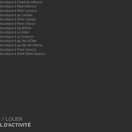
boutique à Chartres (28000)
boutique à Nice (06000)
boutique à Metz (57000)
 boutique à 40 Landes
boutique à Paris (75015)
boutique à Paris (75011)
 boutique à 69 Rhône
boutique à 03 Allier
boutique à 12 Aveyron
boutique à 95 Val-d'Oise
 boutique à 94 Val-de-Marne
boutique à Paris (75003)
boutique à Saint Denis (97400)
 / LOUER
 D'ACTIVITÉ