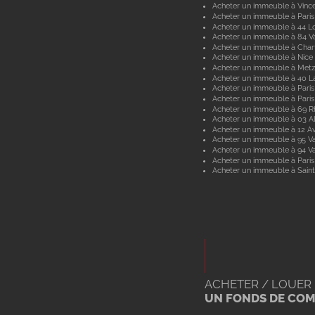
Acheter un immeuble à Vinc
Acheter un immeuble à Paris
Acheter un immeuble à 44 Lo
Acheter un immeuble à 84 V
Acheter un immeuble à Char
Acheter un immeuble à Nice
Acheter un immeuble à Metz
Acheter un immeuble à 40 L
Acheter un immeuble à Paris
Acheter un immeuble à Paris
Acheter un immeuble à 69 
Acheter un immeuble à 03 Al
Acheter un immeuble à 12 A
Acheter un immeuble à 95 Va
Acheter un immeuble à 94 V
Acheter un immeuble à Paris
Acheter un immeuble à Saint
ACHETER / LOUER
UN FONDS DE CO