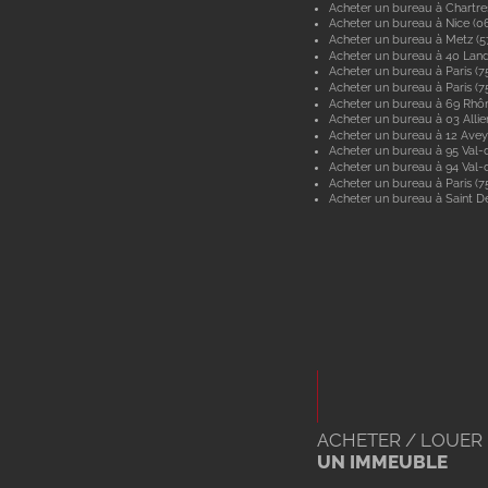
Acheter un bureau à Chartre
Acheter un bureau à Nice (0
Acheter un bureau à Metz (
Acheter un bureau à 40 Lan
Acheter un bureau à Paris (7
Acheter un bureau à Paris (7
Acheter un bureau à 69 Rhô
Acheter un bureau à 03 Allie
Acheter un bureau à 12 Ave
Acheter un bureau à 95 Val-d
Acheter un bureau à 94 Val
Acheter un bureau à Paris (7
Acheter un bureau à Saint De
ACHETER / LOUER
UN IMMEUBLE