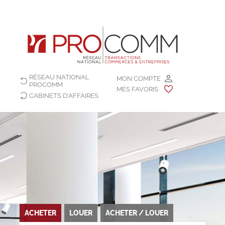
RÉSEAU NATIONAL
MON COMPTE
PROCOMM
MES FAVORIS
CABINETS D'AFFAIRES
ACHETER
LOUER
ACHETER / LOUER