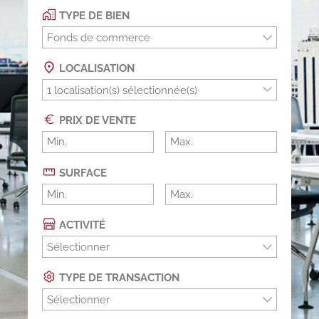
TYPE DE BIEN
Fonds de commerce
LOCALISATION
PRIX DE VENTE
SURFACE
ACTIVITÉ
Sélectionner
TYPE DE TRANSACTION
Sélectionner