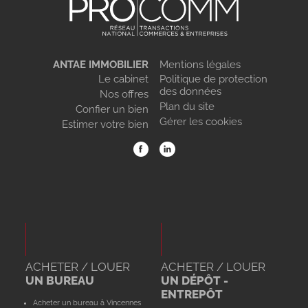
ANTAE IMMOBILIER
Mentions légales
Le cabinet
Politique de protection
des données
Nos offres
Plan du site
Confier un bien
Gérer les cookies
Estimer votre bien
ACHETER / LOUER
ACHETER / LOUER
UN BUREAU
UN DÉPÔT -
ENTREPÔT
Acheter un bureau à Vincennes