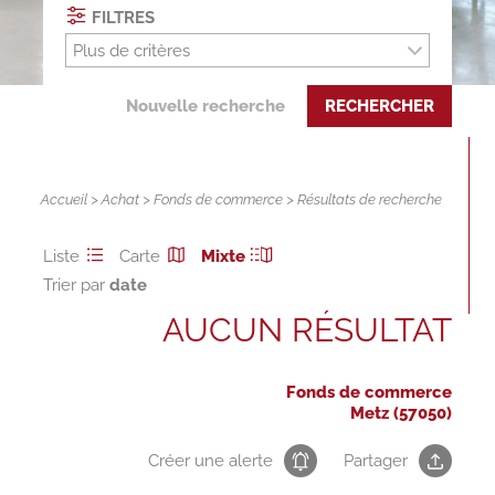
FILTRES
Plus de critères
Nouvelle recherche
RECHERCHER
Accueil
>
Achat
>
Fonds de commerce
> Résultats de recherche
Liste
Carte
Mixte
Trier par
AUCUN RÉSULTAT
Fonds de commerce
Metz (57050)
Créer une alerte
Partager