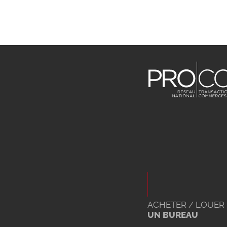
ACHETER / LOUER
UN BUREAU