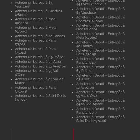
Acheter un Dépôt - Entrepôt à
Acheter un bureau à 84
44 Loire-Atlantique
Vaucluse
Acheter un Dépôt - Entrepôt à
Acheter un bureau à Chartres
84 Vaucluse
(28000)
Acheter un Dépôt - Entrepôt à
Acheter un bureau à Nice
Chartres (28000)
(06000)
Acheter un Dépôt - Entrepôt à
Acheter un bureau à Metz
Nice (06000)
(57000)
Acheter un Dépôt - Entrepôt à
Acheter un bureau à 40 Landes
Metz (57000)
Acheter un bureau à Paris
Acheter un Dépôt - Entrepôt à
(75015)
40 Landes
Acheter un bureau à Paris
Acheter un Dépôt - Entrepôt à
(75011)
Paris (75015)
Acheter un bureau à 69 Rhône
Acheter un Dépôt - Entrepôt à
Acheter un bureau à 03 Allier
Paris (75011)
Acheter un bureau à 12 Aveyron
Acheter un Dépôt - Entrepôt à
Acheter un bureau à 95 Val-
69 Rhône
d'Oise
Acheter un Dépôt - Entrepôt à
Acheter un bureau à 94 Val-de-
03 Allier
Marne
Acheter un Dépôt - Entrepôt à
Acheter un bureau à Paris
12 Aveyron
(75003)
Acheter un Dépôt - Entrepôt à
Acheter un bureau à Saint Denis
95 Val-d'Oise
(97400)
Acheter un Dépôt - Entrepôt à
94 Val-de-Marne
Acheter un Dépôt - Entrepôt à
Paris (75003)
Acheter un Dépôt - Entrepôt à
Saint Denis (97400)