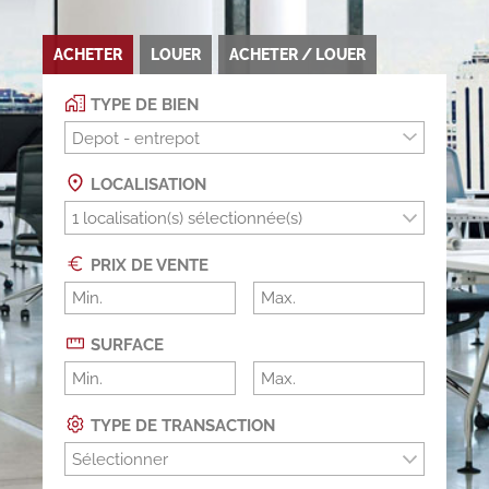
ACHETER
LOUER
ACHETER / LOUER
TYPE DE BIEN
Depot - entrepot
LOCALISATION
PRIX DE VENTE
SURFACE
TYPE DE TRANSACTION
Sélectionner