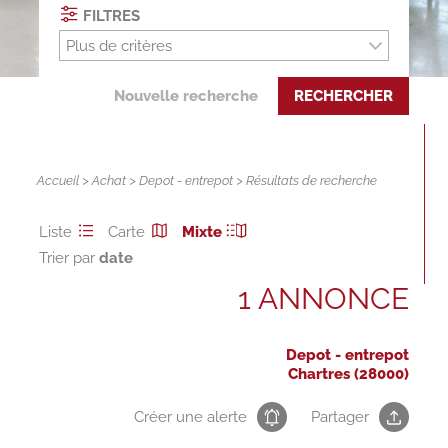
FILTRES
Plus de critères
Nouvelle recherche
RECHERCHER
Accueil
>
Achat
>
Depot - entrepot
> Résultats de recherche
Liste
Carte
Mixte
Trier par
1 ANNONCE
Depot - entrepot
Chartres (28000)
Créer une alerte
Partager