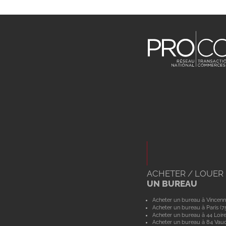
ACHETER / LOUER
UN BUREAU
Acheter un bureau à Vincenn
Acheter un bureau à Paris (7
Acheter un bureau à 44 Loir
Acheter un bureau à 84 Vau