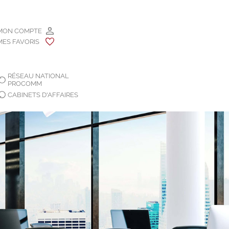
MON COMPTE
MES FAVORIS
RÉSEAU NATIONAL
PROCOMM
CABINETS D'AFFAIRES