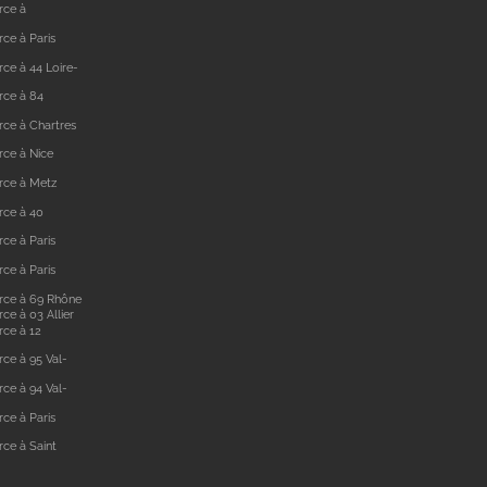
rce à
ce à Paris
ce à 44 Loire-
rce à 84
ce à Chartres
ce à Nice
rce à Metz
rce à 40
ce à Paris
ce à Paris
rce à 69 Rhône
e à 03 Allier
ce à 12
ce à 95 Val-
ce à 94 Val-
ce à Paris
ce à Saint