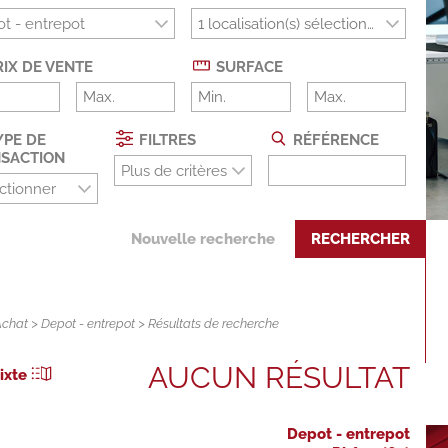
t - entrepot
IX DE VENTE
SURFACE
PE DE
FILTRES
RÉFÉRENCE
SACTION
Plus de critères
ctionner
Nouvelle recherche
RECHERCHER
Achat
>
Depot - entrepot
> Résultats de recherche
AUCUN RÉSULTAT
ixte
Depot - entrepot