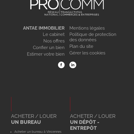
ANTAE IMMOBILIER
Mentions légales
Le cabinet
Politique de protection
des données
Nos offres
Plan du site
Confier un bien
Gérer les cookies
Estimer votre bien
ACHETER / LOUER
ACHETER / LOUER
UN BUREAU
UN DÉPÔT -
ENTREPÔT
Acheter un bureau à Vincennes