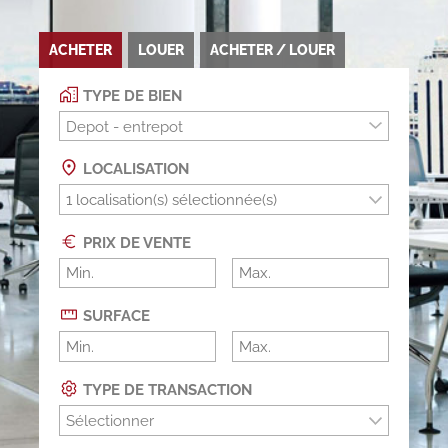
ACHETER
LOUER
ACHETER / LOUER
TYPE DE BIEN
Depot - entrepot
LOCALISATION
PRIX DE VENTE
SURFACE
TYPE DE TRANSACTION
Sélectionner