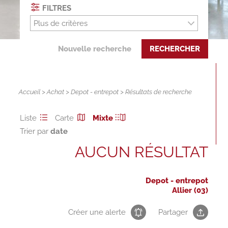
FILTRES
Plus de critères
Nouvelle recherche
RECHERCHER
Accueil
>
Achat
>
Depot - entrepot
> Résultats de recherche
Liste
Carte
Mixte
Trier par
AUCUN RÉSULTAT
Depot - entrepot
Allier (03)
Créer une alerte
Partager