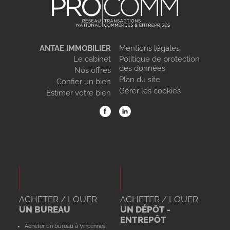
ANTAE IMMOBILIER
Mentions légales
Le cabinet
Politique de protection
des données
Nos offres
Plan du site
Confier un bien
Gérer les cookies
Estimer votre bien
ACHETER / LOUER
ACHETER / LOUER
UN BUREAU
UN DÉPÔT -
ENTREPÔT
Acheter un bureau à Vincennes