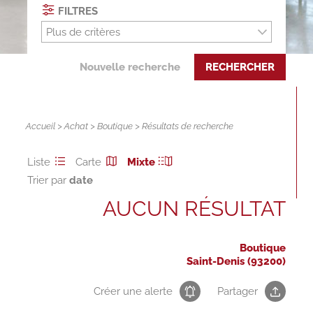
FILTRES
Plus de critères
Nouvelle recherche
RECHERCHER
Accueil
>
Achat
>
Boutique
> Résultats de recherche
Liste
Carte
Mixte
Trier par
AUCUN RÉSULTAT
Boutique
Saint-Denis (93200)
Créer une alerte
Partager