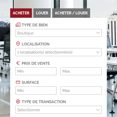
ACHETER
LOUER
ACHETER / LOUER
TYPE DE BIEN
Boutique
LOCALISATION
PRIX DE VENTE
SURFACE
TYPE DE TRANSACTION
Sélectionner