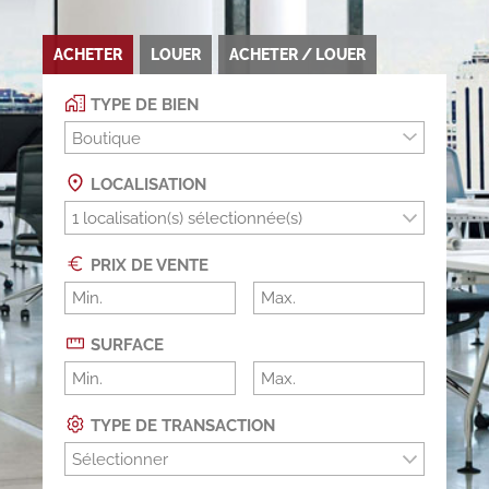
ACHETER
LOUER
ACHETER / LOUER
TYPE DE BIEN
Boutique
LOCALISATION
PRIX DE VENTE
SURFACE
TYPE DE TRANSACTION
Sélectionner