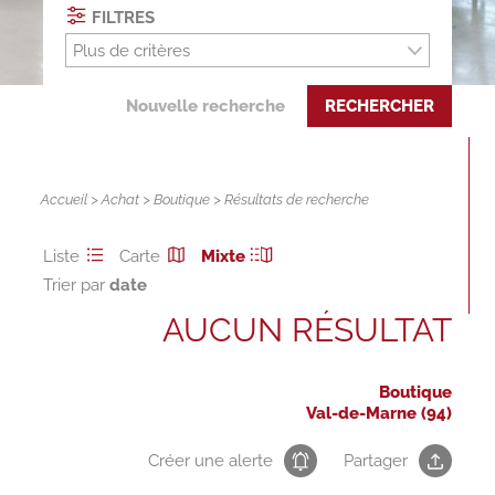
FILTRES
Plus de critères
Nouvelle recherche
RECHERCHER
Accueil
>
Achat
>
Boutique
> Résultats de recherche
Liste
Carte
Mixte
Trier par
AUCUN RÉSULTAT
Boutique
Val-de-Marne (94)
Créer une alerte
Partager