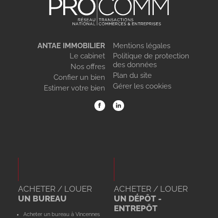
ANTAE IMMOBILIER
Mentions légales
Le cabinet
Politique de protection
des données
Nos offres
Plan du site
Confier un bien
Gérer les cookies
Estimer votre bien
ACHETER / LOUER
ACHETER / LOUER
UN BUREAU
UN DÉPÔT -
ENTREPÔT
Acheter un bureau à Vincennes