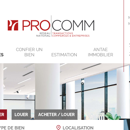
CONFIER UN
ANTAE
ES
BIEN
ESTIMATION
IMMOBILIER
ER
LOUER
ACHETER / LOUER
PE DE BIEN
LOCALISATION