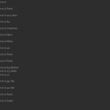
rce à
ce à Paris
ce à 44 Loire-
rce à 84
ce à Chartres
ce à Nice
rce à Metz
rce à 40
ce à Paris
ce à Paris
rce à 69 Rhône
e à 03 Allier
ce à 12
ce à 95 Val-
ce à 94 Val-
ce à Paris
ce à Saint