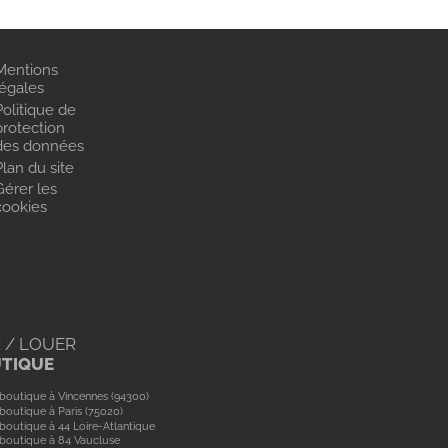
Mentions
légales
Politique de
protection
des données
Plan du site
Gérer les
cookies
 / LOUER
UTIQUE
boutique à Vincennes (94300)
boutique à Paris (75020)
boutique à 44 Loire-Atlantique
boutique à 84 Vaucluse