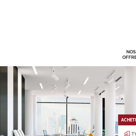
NOS
OFFR
ACHET
TY