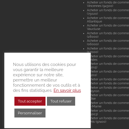
Acheter un fonds de comme
Vincennes (94300)
Acheter un fonds de commer
(75020)
Acheter un fonds de commer
Atlantique
Acheter un fonds de comme
Vaucluse
Acheter un fonds de commer
(28000)
Acheter un fonds de commer
(06000)
Acheter un fonds de comme
(57000)
Acheter un fonds de comme
Landes
Nous utilisons des cookies pour
Acheter un fonds de commer
(75015)
vous garantir la meilleure
Acheter un fonds de commer
expérience sur notre site,
(75011)
Acheter un fonds de comme
permettre un meilleur
Acheter un fonds de commerc
fonctionnement de vos outils et à
Acheter un fonds de commer
des fins statistiques.
En savoir plus
Aveyron
Acheter un fonds de commer
d'Oise
Tout accepter
Tout refuser
Acheter un fonds de commer
de-Marne
Acheter un fonds de commer
Personnaliser
(75003)
Acheter un fonds de commer
Denis (97400)