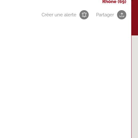
Rhône (69)
Créer une alerte
Partager