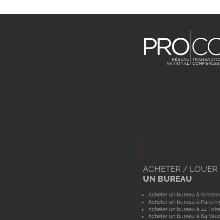
ACHETER / LOUER
UN BUREAU
Acheter un bureau à Vincenn
Acheter un bureau à Paris (7
Acheter un bureau à 44 Loir
Acheter un bureau à 84 Vau