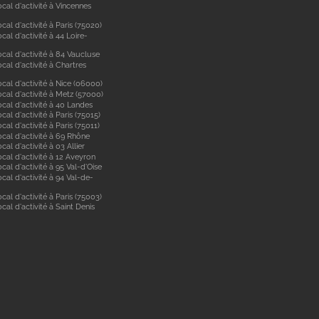
cal d'activité à Vincennes
cal d'activité à Paris (75020)
cal d'activité à 44 Loire-
cal d'activité à 84 Vaucluse
cal d'activité à Chartres
cal d'activité à Nice (06000)
cal d'activité à Metz (57000)
cal d'activité à 40 Landes
cal d'activité à Paris (75015)
cal d'activité à Paris (75011)
ocal d'activité à 69 Rhône
cal d'activité à 03 Allier
cal d'activité à 12 Aveyron
cal d'activité à 95 Val-d'Oise
cal d'activité à 94 Val-de-
cal d'activité à Paris (75003)
cal d'activité à Saint Denis