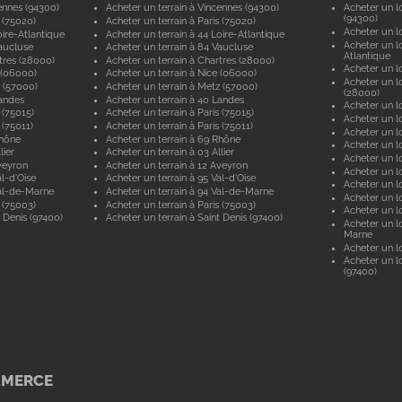
ennes (94300)
Acheter un terrain à Vincennes (94300)
Acheter un lo
(94300)
 (75020)
Acheter un terrain à Paris (75020)
Acheter un lo
ire-Atlantique
Acheter un terrain à 44 Loire-Atlantique
Acheter un lo
aucluse
Acheter un terrain à 84 Vaucluse
Atlantique
tres (28000)
Acheter un terrain à Chartres (28000)
Acheter un lo
 (06000)
Acheter un terrain à Nice (06000)
Acheter un lo
 (57000)
Acheter un terrain à Metz (57000)
(28000)
andes
Acheter un terrain à 40 Landes
Acheter un lo
 (75015)
Acheter un terrain à Paris (75015)
Acheter un lo
 (75011)
Acheter un terrain à Paris (75011)
Acheter un lo
Rhône
Acheter un terrain à 69 Rhône
Acheter un lo
lier
Acheter un terrain à 03 Allier
Acheter un lo
veyron
Acheter un terrain à 12 Aveyron
Acheter un l
l-d'Oise
Acheter un terrain à 95 Val-d'Oise
Acheter un lo
al-de-Marne
Acheter un terrain à 94 Val-de-Marne
Acheter un lo
 (75003)
Acheter un terrain à Paris (75003)
Acheter un lo
 Denis (97400)
Acheter un terrain à Saint Denis (97400)
Acheter un lo
Marne
Acheter un lo
Acheter un lo
(97400)
MMERCE