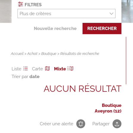
FILTRES
Plus de critères
Nouvelle recherche
RECHERCHER
Accueil
>
Achat
>
Boutique
> Résultats de recherche
Liste
Carte
Mixte
Trier par
AUCUN RÉSULTAT
Boutique
Aveyron (12)
Créer une alerte
Partager