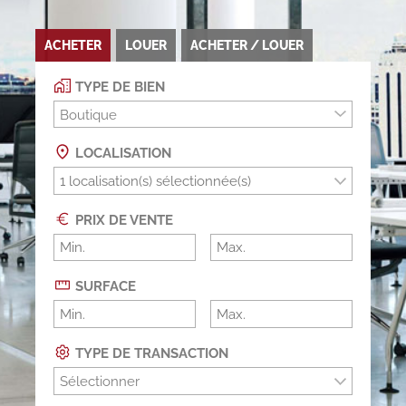
ACHETER
LOUER
ACHETER / LOUER
TYPE DE BIEN
Boutique
LOCALISATION
PRIX DE VENTE
SURFACE
TYPE DE TRANSACTION
Sélectionner