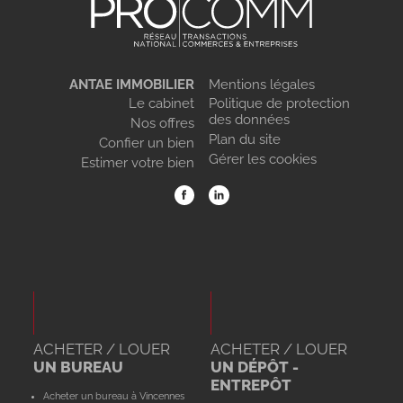
ANTAE IMMOBILIER
Mentions légales
Le cabinet
Politique de protection
des données
Nos offres
Plan du site
Confier un bien
Gérer les cookies
Estimer votre bien
ACHETER / LOUER
ACHETER / LOUER
UN BUREAU
UN DÉPÔT -
ENTREPÔT
Acheter un bureau à Vincennes