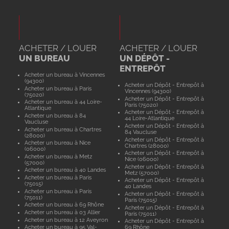
ACHETER / LOUER
ACHETER / LOUER
UN BUREAU
UN DÉPÔT -
ENTREPÔT
Acheter un bureau à Vincennes
(94300)
Acheter un Dépôt - Entrepôt à
Acheter un bureau à Paris
Vincennes (94300)
(75020)
Acheter un Dépôt - Entrepôt à
Acheter un bureau à 44 Loire-
Paris (75020)
Atlantique
Acheter un Dépôt - Entrepôt à
Acheter un bureau à 84
44 Loire-Atlantique
Vaucluse
Acheter un Dépôt - Entrepôt à
Acheter un bureau à Chartres
84 Vaucluse
(28000)
Acheter un Dépôt - Entrepôt à
Acheter un bureau à Nice
Chartres (28000)
(06000)
Acheter un Dépôt - Entrepôt à
Acheter un bureau à Metz
Nice (06000)
(57000)
Acheter un Dépôt - Entrepôt à
Acheter un bureau à 40 Landes
Metz (57000)
Acheter un bureau à Paris
Acheter un Dépôt - Entrepôt à
(75015)
40 Landes
Acheter un bureau à Paris
Acheter un Dépôt - Entrepôt à
(75011)
Paris (75015)
Acheter un bureau à 69 Rhône
Acheter un Dépôt - Entrepôt à
Acheter un bureau à 03 Allier
Paris (75011)
Acheter un bureau à 12 Aveyron
Acheter un Dépôt - Entrepôt à
Acheter un bureau à 95 Val-
69 Rhône