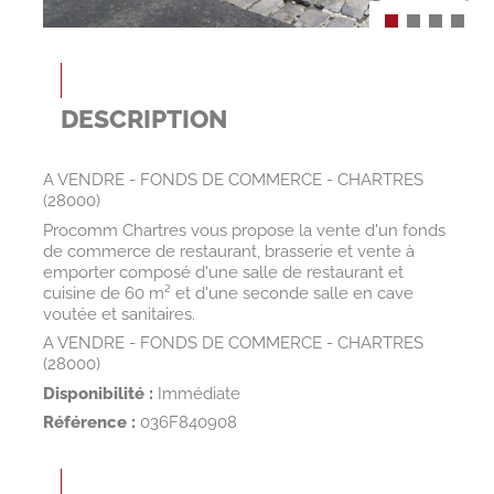
DESCRIPTION
A VENDRE - FONDS DE COMMERCE - CHARTRES
(28000)
Procomm Chartres vous propose la vente d'un fonds
de commerce de restaurant, brasserie et vente à
emporter composé d'une salle de restaurant et
cuisine de 60 m² et d'une seconde salle en cave
voutée et sanitaires.
A VENDRE - FONDS DE COMMERCE - CHARTRES
(28000)
Disponibilité :
Immédiate
Référence :
036F840908